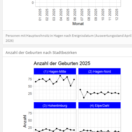
Personen mit Hauptwohnsitz in Hagen nach Ereignisdatum (Auswertungsstand April
2026)
Anzahl der Geburten nach Stadtbezirken