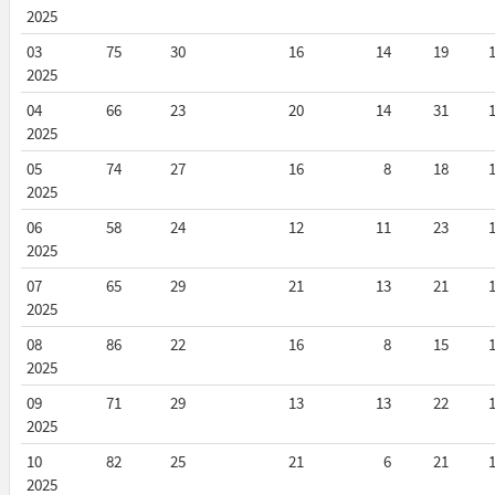
2025
03
75
30
16
14
19
2025
04
66
23
20
14
31
2025
05
74
27
16
8
18
2025
06
58
24
12
11
23
2025
07
65
29
21
13
21
2025
08
86
22
16
8
15
2025
09
71
29
13
13
22
2025
10
82
25
21
6
21
2025